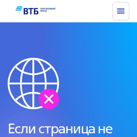
Если страница не