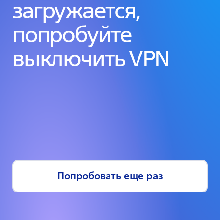
загружается,
попробуйте
выключить VPN
Попробовать еще раз